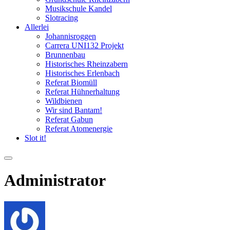
Musikschule Kandel
Slotracing
Allerlei
Johannisroggen
Carrera UNI132 Projekt
Brunnenbau
Historisches Rheinzabern
Historisches Erlenbach
Referat Biomüll
Referat Hühnerhaltung
Wildbienen
Wir sind Bantam!
Referat Gabun
Referat Atomenergie
Slot it!
Administrator