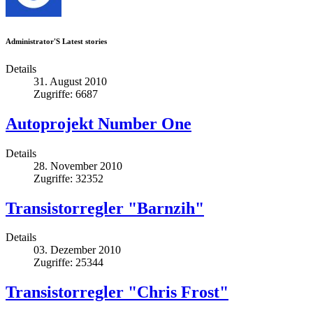
Administrator'S Latest stories
Details
31. August 2010
Zugriffe: 6687
Autoprojekt Number One
Details
28. November 2010
Zugriffe: 32352
Transistorregler "Barnzih"
Details
03. Dezember 2010
Zugriffe: 25344
Transistorregler "Chris Frost"