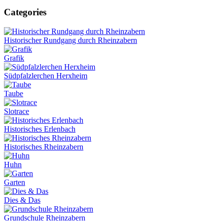
Categories
Historischer Rundgang durch Rheinzabern
Grafik
Südpfalzlerchen Herxheim
Taube
Slotrace
Historisches Erlenbach
Historisches Rheinzabern
Huhn
Garten
Dies & Das
Grundschule Rheinzabern